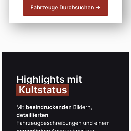
Fahrzeuge Durchsuchen →
Highlights mit
Kultstatus
Mit
beeindruckenden
Bildern,
detaillierten
Fahrzeugbeschreibungen und einem
persönlichen
Ansprechpartner