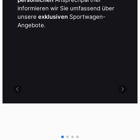
informieren wir Sie umfassend über
unsere
exklusiven
Sportwagen-
Angebote.