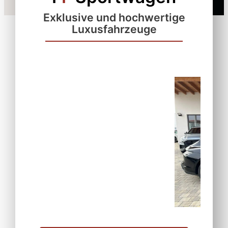
Exklusive und hochwertige
Luxusfahrzeuge