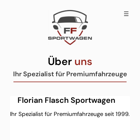
Zum
Inhalt
springen
Über
uns
Ihr Spezialist für Premiumfahrzeuge
Florian Flasch Sportwagen
Ihr Spezialist für Premiumfahrzeuge seit 1999.