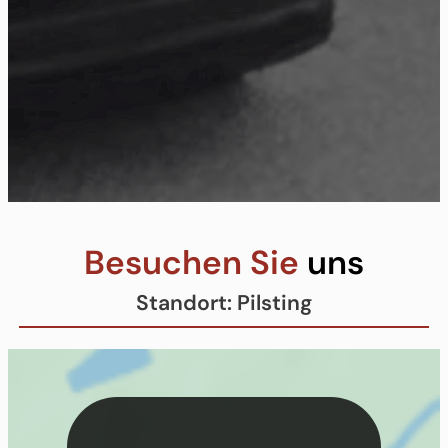
Besuchen Sie
uns
Standort: Pilsting