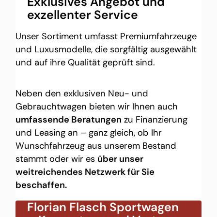
Exklusives Angebot und
exzellenter Service
Unser Sortiment umfasst Premiumfahrzeuge
und Luxusmodelle, die sorgfältig ausgewählt
und auf ihre Qualität geprüft sind.
Neben den exklusiven Neu- und
Gebrauchtwagen bieten wir Ihnen auch
umfassende Beratungen
zu Finanzierung
und Leasing an – ganz gleich, ob Ihr
Wunschfahrzeug aus unserem Bestand
stammt oder wir es
über unser
weitreichendes Netzwerk für Sie
beschaffen.
Florian Flasch Sportwagen